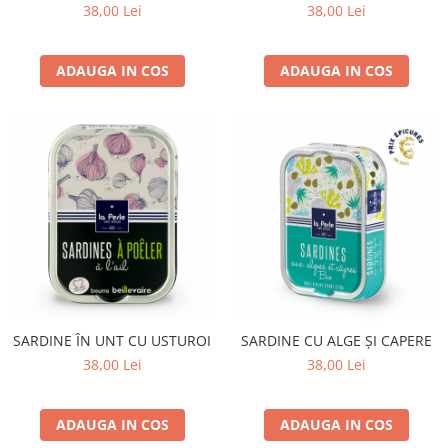
38,00 Lei
38,00 Lei
ADAUGA IN COS
ADAUGA IN COS
SARDINE ÎN UNT CU USTUROI
SARDINE CU ALGE ȘI CAPERE
38,00 Lei
38,00 Lei
ADAUGA IN COS
ADAUGA IN COS