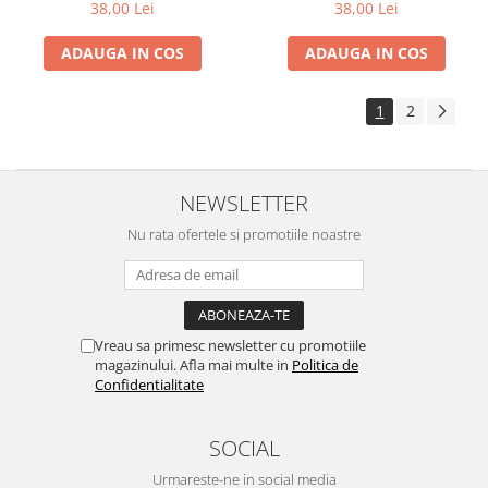
38,00 Lei
38,00 Lei
ADAUGA IN COS
ADAUGA IN COS
1
2
NEWSLETTER
Nu rata ofertele si promotiile noastre
Vreau sa primesc newsletter cu promotiile
magazinului. Afla mai multe in
Politica de
Confidentialitate
SOCIAL
Urmareste-ne in social media