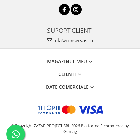
SUPORT CLIENTI
ola@conservas.ro
MAGAZINUL MEU
CLIENTI
DATE COMERCIALE
©Copyright ZAZAR PROJECT SRL 2026
Platforma E-commerce by
Gomag