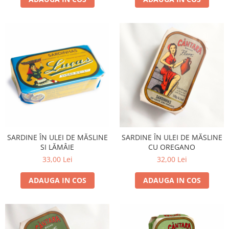
SARDINE ÎN ULEI DE MĂSLINE
SARDINE ÎN ULEI DE MĂSLINE
SI LĂMÂIE
CU OREGANO
33,00 Lei
32,00 Lei
ADAUGA IN COS
ADAUGA IN COS