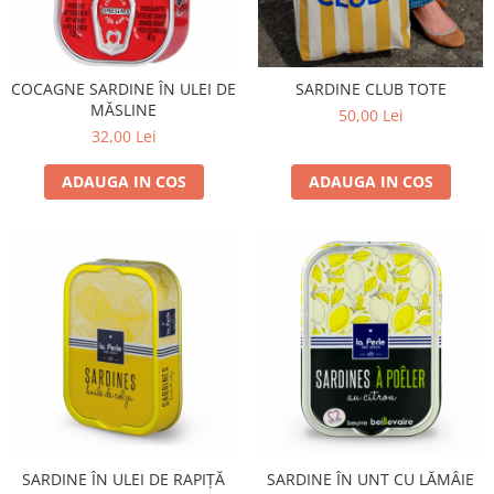
COCAGNE SARDINE ÎN ULEI DE
SARDINE CLUB TOTE
MĂSLINE
50,00 Lei
32,00 Lei
ADAUGA IN COS
ADAUGA IN COS
SARDINE ÎN ULEI DE RAPIȚĂ
SARDINE ÎN UNT CU LĂMÂIE