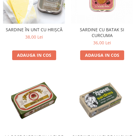
SARDINE ÎN UNT CU HRIȘCĂ
SARDINE CU BATAK SI
CURCUMA
38,00 Lei
36,00 Lei
ADAUGA IN COS
ADAUGA IN COS