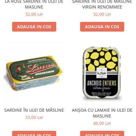
LA ROSE SARDINE IN ULEI DE
SARDINE IN ULEI DE MASLINE
MASLINE
VIRGIN RENOMMEE
32,00 Lei
32,00 Lei
ADAUGA IN COS
ADAUGA IN COS
SARDINE ÎN ULEI DE MĂSLINE
ANȘOA CU LAMAIE IN ULEI DE
MASLINE
33,00 Lei
40,00 Lei
ADAUGA IN COS
ADAUGA IN COS