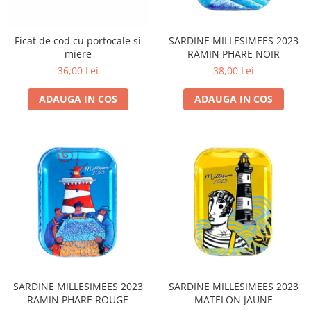
Ficat de cod cu portocale si
SARDINE MILLESIMEES 2023
miere
RAMIN PHARE NOIR
36,00 Lei
38,00 Lei
ADAUGA IN COS
ADAUGA IN COS
SARDINE MILLESIMEES 2023
SARDINE MILLESIMEES 2023
RAMIN PHARE ROUGE
MATELON JAUNE