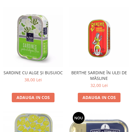
SARDINE CU ALGE ȘI BUSUIOC
BERTHE SARDINE ÎN ULEI DE
MĂSLINE
38,00 Lei
32,00 Lei
ADAUGA IN COS
ADAUGA IN COS
NOU