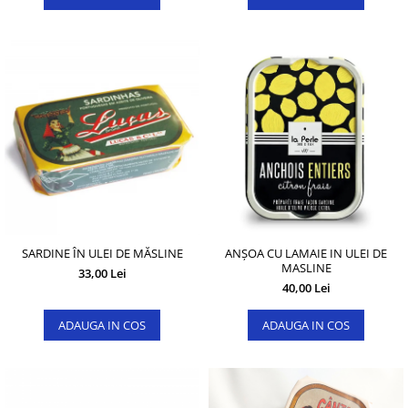
SARDINE ÎN ULEI DE MĂSLINE
ANȘOA CU LAMAIE IN ULEI DE
MASLINE
33,00 Lei
40,00 Lei
ADAUGA IN COS
ADAUGA IN COS