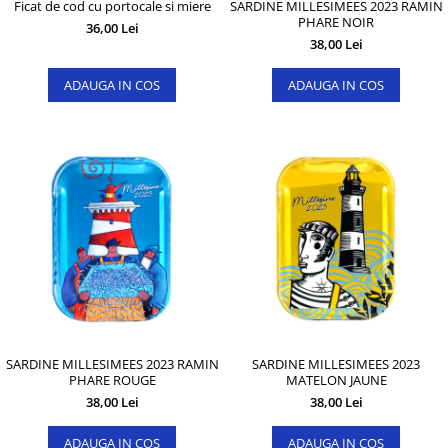
Ficat de cod cu portocale si miere
SARDINE MILLESIMEES 2023 RAMIN
PHARE NOIR
36,00 Lei
38,00 Lei
ADAUGA IN COS
ADAUGA IN COS
SARDINE MILLESIMEES 2023 RAMIN
SARDINE MILLESIMEES 2023
PHARE ROUGE
MATELON JAUNE
38,00 Lei
38,00 Lei
ADAUGA IN COS
ADAUGA IN COS