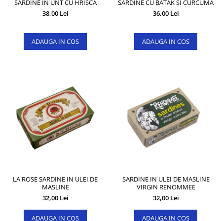
SARDINE ÎN UNT CU HRIȘCĂ
SARDINE CU BATAK SI CURCUMA
38,00 Lei
36,00 Lei
ADAUGA IN COS
ADAUGA IN COS
LA ROSE SARDINE IN ULEI DE
SARDINE IN ULEI DE MASLINE
MASLINE
VIRGIN RENOMMEE
32,00 Lei
32,00 Lei
ADAUGA IN COS
ADAUGA IN COS