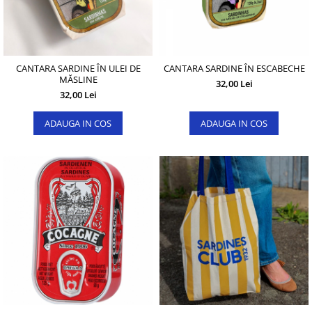
CANTARA SARDINE ÎN ULEI DE
CANTARA SARDINE ÎN ESCABECHE
MĂSLINE
32,00 Lei
32,00 Lei
ADAUGA IN COS
ADAUGA IN COS