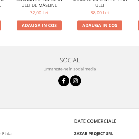
ULEI DE MĂSLINE
ULEI
32,00 Lei
38,00 Lei
ADAUGA IN COS
ADAUGA IN COS
SOCIAL
Urmareste-ne in social media
DATE COMERCIALE
 Plata
ZAZAR PROJECT SRL