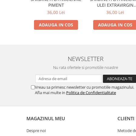
PIMENT
ULEI EXTRAVIRGIN
MASLINE
36,00 Lei
36,00 Lei
ADAUGA IN COS
ADAUGA IN COS
NEWSLETTER
Nu rata ofertele si promotiile noastre
Vreau sa primesc newsletter cu promotiile magazinului.
Afla mai multe in
Politica de Confidentialitate
MAGAZINUL MEU
CLIENTI
Despre noi
Metode de