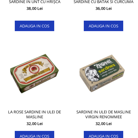
SARDINE ÎN UNT CU HRIȘCĂ
SARDINE CU BATAK SI CURCUMA
38,00 Lei
36,00 Lei
ADAUGA IN COS
ADAUGA IN COS
LA ROSE SARDINE IN ULEI DE
SARDINE IN ULEI DE MASLINE
MASLINE
VIRGIN RENOMMEE
32,00 Lei
32,00 Lei
ADAUGA IN COS
ADAUGA IN COS