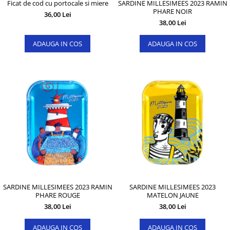
Ficat de cod cu portocale si miere
SARDINE MILLESIMEES 2023 RAMIN
PHARE NOIR
36,00 Lei
38,00 Lei
ADAUGA IN COS
ADAUGA IN COS
SARDINE MILLESIMEES 2023 RAMIN
SARDINE MILLESIMEES 2023
PHARE ROUGE
MATELON JAUNE
38,00 Lei
38,00 Lei
ADAUGA IN COS
ADAUGA IN COS