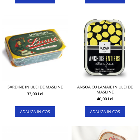
SARDINE ÎN ULEI DE MĂSLINE
ANȘOA CU LAMAIE IN ULEI DE
MASLINE
33,00 Lei
40,00 Lei
ADAUGA IN COS
ADAUGA IN COS