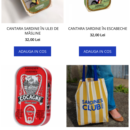
CANTARA SARDINE ÎN ULEI DE
CANTARA SARDINE ÎN ESCABECHE
MĂSLINE
32,00 Lei
32,00 Lei
ADAUGA IN COS
ADAUGA IN COS