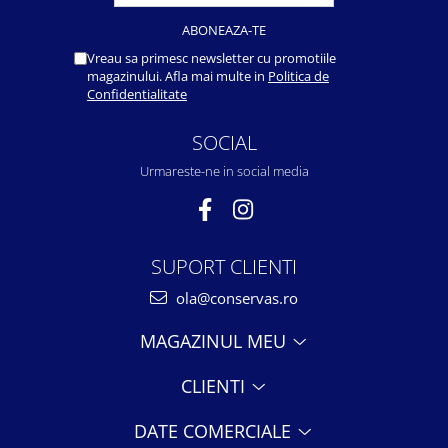
Vreau sa primesc newsletter cu promotiile
magazinului. Afla mai multe in
Politica de
Confidentialitate
SOCIAL
Urmareste-ne in social media
SUPORT CLIENTI
ola@conservas.ro
MAGAZINUL MEU
CLIENTI
DATE COMERCIALE