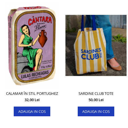
CALAMAR ÎN STIL PORTUGHEZ
SARDINE CLUB TOTE
32,00 Lei
50,00 Lei
ADAUGA IN COS
ADAUGA IN COS