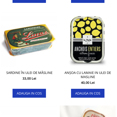
SARDINE ÎN ULEI DE MĂSLINE
ANȘOA CU LAMAIE IN ULEI DE
MASLINE
33,00 Lei
40,00 Lei
ADAUGA IN COS
ADAUGA IN COS