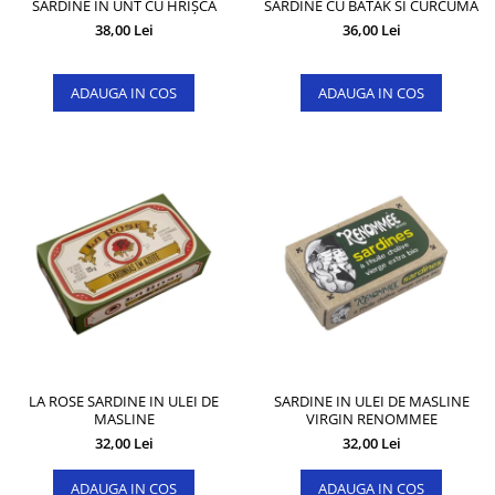
SARDINE ÎN UNT CU HRIȘCĂ
SARDINE CU BATAK SI CURCUMA
38,00 Lei
36,00 Lei
ADAUGA IN COS
ADAUGA IN COS
LA ROSE SARDINE IN ULEI DE
SARDINE IN ULEI DE MASLINE
MASLINE
VIRGIN RENOMMEE
32,00 Lei
32,00 Lei
ADAUGA IN COS
ADAUGA IN COS