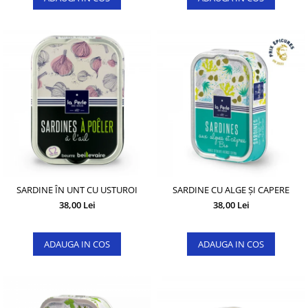
SARDINE ÎN UNT CU USTUROI
SARDINE CU ALGE ȘI CAPERE
38,00 Lei
38,00 Lei
ADAUGA IN COS
ADAUGA IN COS