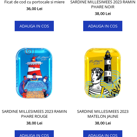
Ficat de cod cu portocale si miere
SARDINE MILLESIMEES 2023 RAMIN
PHARE NOIR
36,00 Lei
38,00 Lei
ADAUGA IN COS
ADAUGA IN COS
SARDINE MILLESIMEES 2023 RAMIN
SARDINE MILLESIMEES 2023
PHARE ROUGE
MATELON JAUNE
38,00 Lei
38,00 Lei
ADAUGA IN COS
ADAUGA IN COS