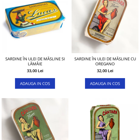
SARDINE ÎN ULEI DE MĂSLINE SI
SARDINE ÎN ULEI DE MĂSLINE CU
LĂMÂIE
OREGANO
33,00 Lei
32,00 Lei
ADAUGA IN COS
ADAUGA IN COS