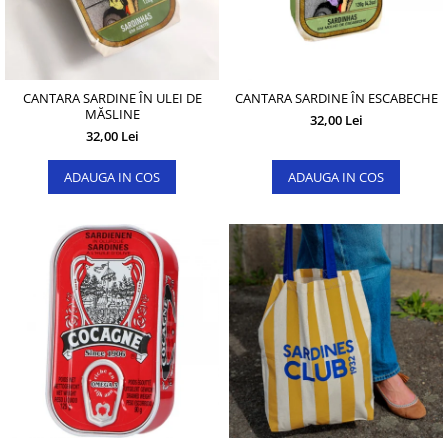
CANTARA SARDINE ÎN ULEI DE
CANTARA SARDINE ÎN ESCABECHE
MĂSLINE
32,00 Lei
32,00 Lei
ADAUGA IN COS
ADAUGA IN COS