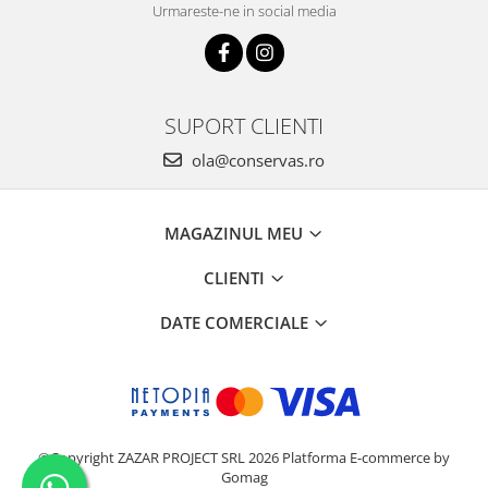
Urmareste-ne in social media
SUPORT CLIENTI
ola@conservas.ro
MAGAZINUL MEU
CLIENTI
DATE COMERCIALE
©Copyright ZAZAR PROJECT SRL 2026
Platforma E-commerce by
Gomag