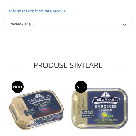
Informatii conformitate produs
Review-uri
(0)
PRODUSE SIMILARE
NOU
NOU