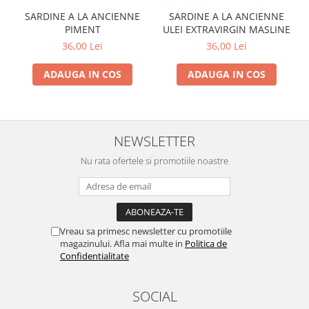
SARDINE A LA ANCIENNE
SARDINE A LA ANCIENNE
PIMENT
ULEI EXTRAVIRGIN MASLINE
36,00 Lei
36,00 Lei
ADAUGA IN COS
ADAUGA IN COS
NEWSLETTER
Nu rata ofertele si promotiile noastre
Vreau sa primesc newsletter cu promotiile
magazinului. Afla mai multe in
Politica de
Confidentialitate
SOCIAL