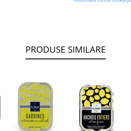
Informatii conformitate 
PRODUSE SIMILARE