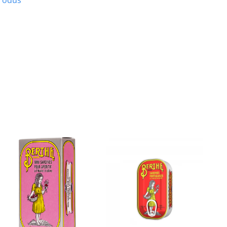
produs