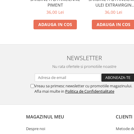
PIMENT
ULEI EXTRAVIRGIN
MASLINE
36,00 Lei
36,00 Lei
ADAUGA IN COS
ADAUGA IN COS
NEWSLETTER
Nu rata ofertele si promotiile noastre
Vreau sa primesc newsletter cu promotiile magazinului.
Afla mai multe in
Politica de Confidentialitate
MAGAZINUL MEU
CLIENTI
Despre noi
Metode de