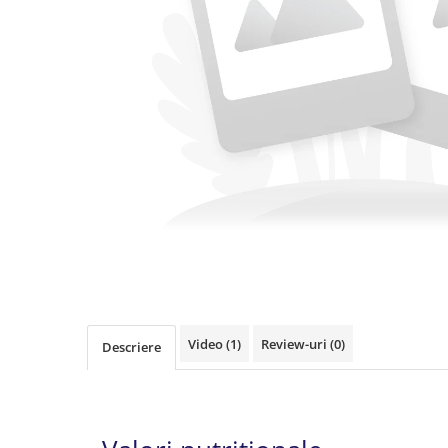
Video
(1)
Review-uri
(0)
Descriere