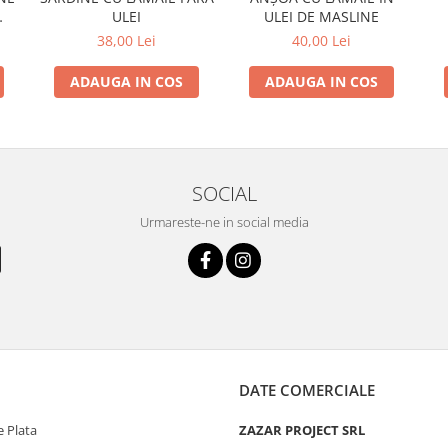
ULEI
ULEI DE MASLINE
38,00 Lei
40,00 Lei
ADAUGA IN COS
ADAUGA IN COS
SOCIAL
Urmareste-ne in social media
DATE COMERCIALE
 Plata
ZAZAR PROJECT SRL