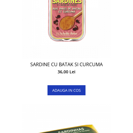
SARDINE CU BATAK SI CURCUMA
36,00 Lei
ADAUGA IN COS