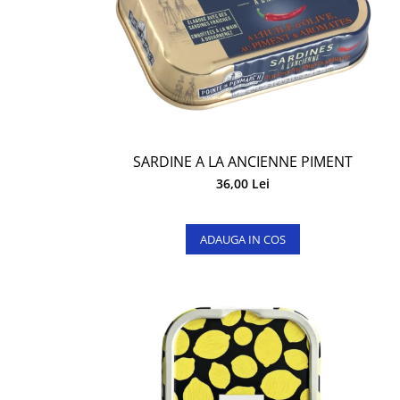
SARDINE A LA ANCIENNE PIMENT
36,00 Lei
ADAUGA IN COS