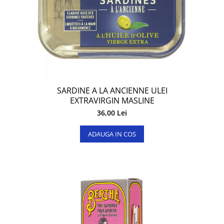
SARDINE A LA ANCIENNE ULEI
EXTRAVIRGIN MASLINE
36,00 Lei
ADAUGA IN COS