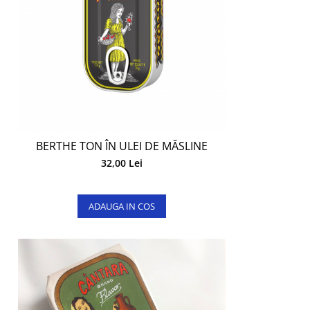
BERTHE TON ÎN ULEI DE MĂSLINE
32,00 Lei
ADAUGA IN COS