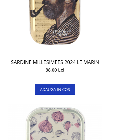
SARDINE MILLESIMEES 2024 LE MARIN
38,00 Lei
ADAUGA IN COS