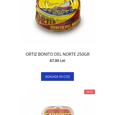
ORTIZ BONITO DEL NORTE 250GR
67,00 Lei
ADAUGA IN COS
NOU