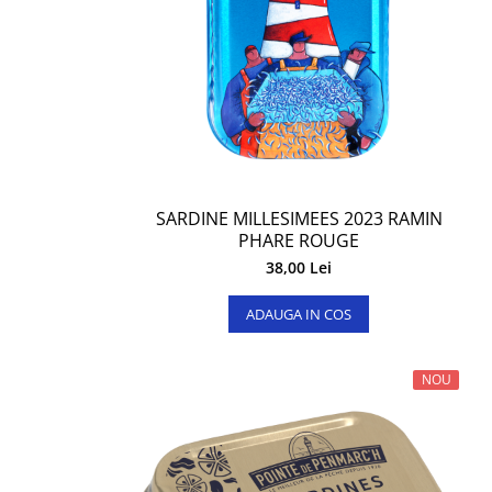
SARDINE MILLESIMEES 2023 RAMIN
PHARE ROUGE
38,00 Lei
ADAUGA IN COS
NOU