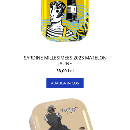
SARDINE MILLESIMEES 2023 MATELON
JAUNE
38,00 Lei
ADAUGA IN COS