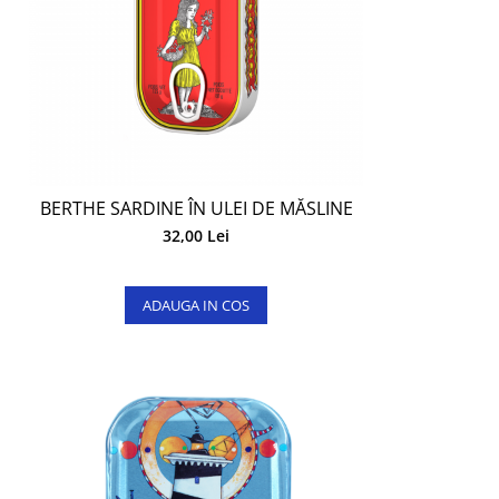
BERTHE SARDINE ÎN ULEI DE MĂSLINE
32,00 Lei
ADAUGA IN COS