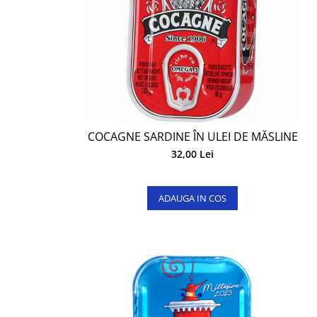
COCAGNE SARDINE ÎN ULEI DE MĂSLINE
32,00 Lei
ADAUGA IN COS