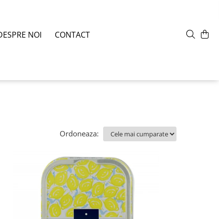
DESPRE NOI
CONTACT
Ordoneaza: