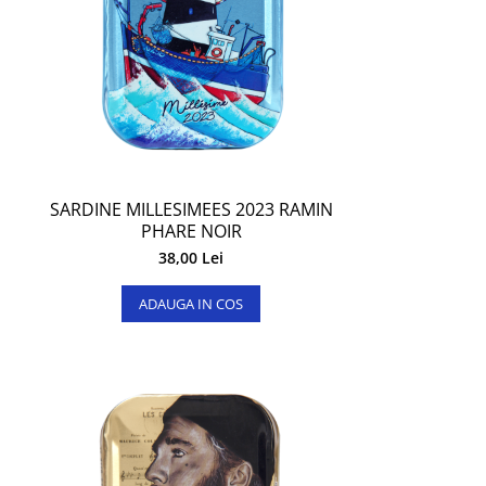
SARDINE MILLESIMEES 2023 RAMIN
PHARE NOIR
38,00 Lei
ADAUGA IN COS