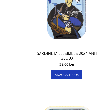
SARDINE MILLESIMEES 2024 ANH
GLOUX
38,00 Lei
ADAUGA IN COS