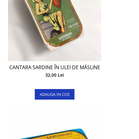
CANTARA SARDINE ÎN ULEI DE MĂSLINE
32,00 Lei
ADAUGA IN COS