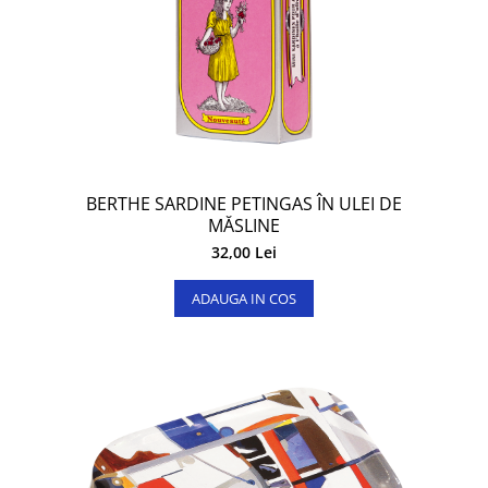
BERTHE SARDINE PETINGAS ÎN ULEI DE
MĂSLINE
32,00 Lei
ADAUGA IN COS