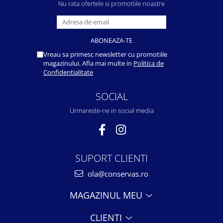
Nu rata ofertele si promotiile noastre
Vreau sa primesc newsletter cu promotiile
magazinului. Afla mai multe in
Politica de
Confidentialitate
SOCIAL
Urmareste-ne in social media
SUPORT CLIENTI
ola@conservas.ro
MAGAZINUL MEU
CLIENTI