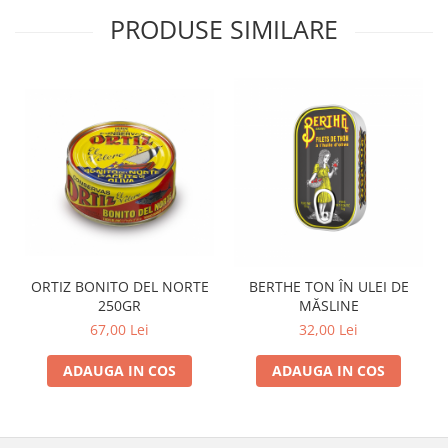
PRODUSE SIMILARE
ORTIZ BONITO DEL NORTE
BERTHE TON ÎN ULEI DE
250GR
MĂSLINE
67,00 Lei
32,00 Lei
ADAUGA IN COS
ADAUGA IN COS