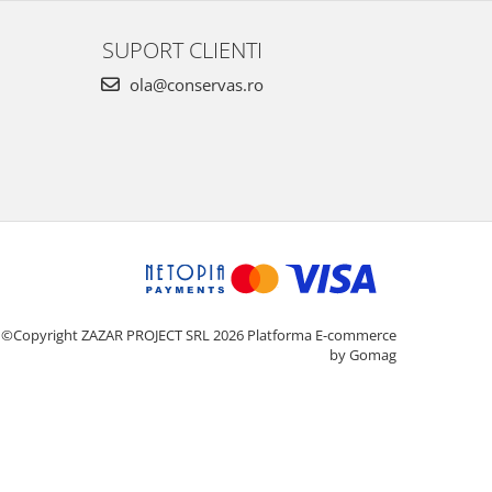
SUPORT CLIENTI
ola@conservas.ro
©Copyright ZAZAR PROJECT SRL 2026
Platforma E-commerce
by Gomag