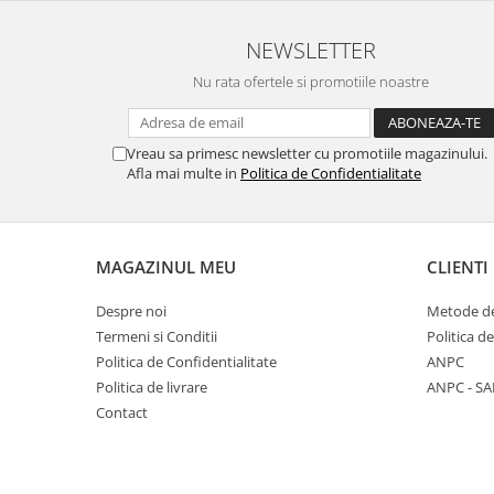
NEWSLETTER
Nu rata ofertele si promotiile noastre
Vreau sa primesc newsletter cu promotiile magazinului.
Afla mai multe in
Politica de Confidentialitate
MAGAZINUL MEU
CLIENTI
Despre noi
Metode de
Termeni si Conditii
Politica d
Politica de Confidentialitate
ANPC
Politica de livrare
ANPC - SA
Contact